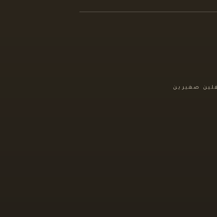
فلين صغيرين