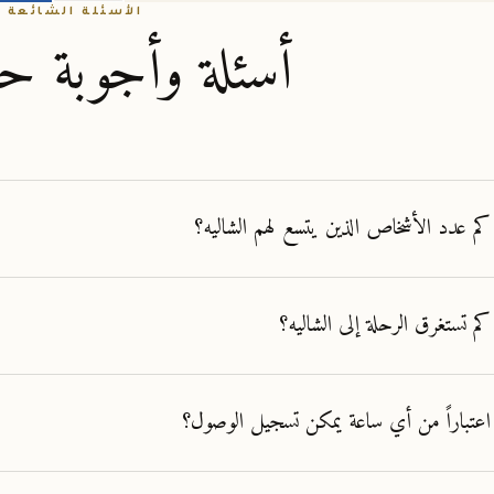
الأسئلة الشائعة
أسئلة وأجوبة حو
كم عدد الأشخاص الذين يتسع لهم الشاليه؟
كم تستغرق الرحلة إلى الشاليه؟
اعتباراً من أي ساعة يمكن تسجيل الوصول؟