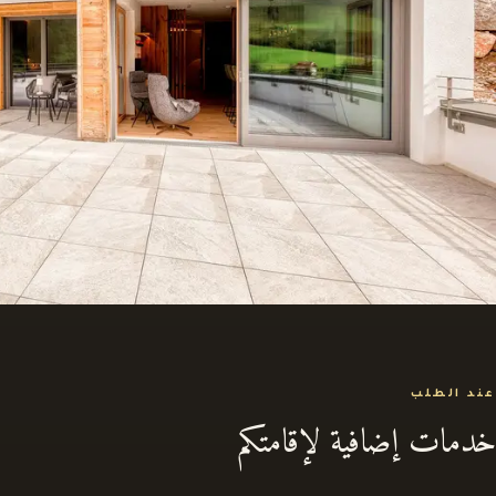
عند الطلب
خدمات إضافية لإقامتكم