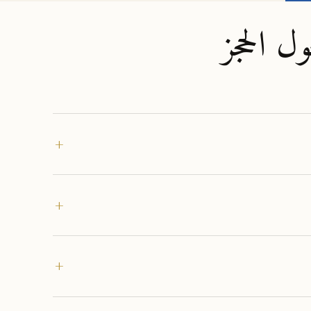
ل الحجز