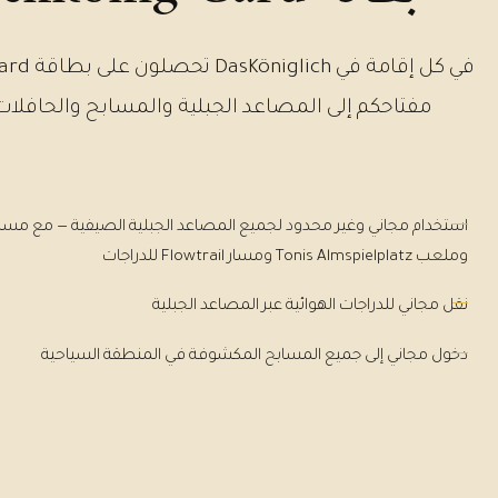
مفتاحكم إلى المصاعد الجبلية والمسابح والحافلات
استخدام مجاني وغير محدود لجميع المصاعد الجبلية الصيفية — مع مس
وملعب Tonis Almspielplatz ومسار Flowtrail للدراجات
نقل مجاني للدراجات الهوائية عبر المصاعد الجبلية
دخول مجاني إلى جميع المسابح المكشوفة في المنطقة السياحية