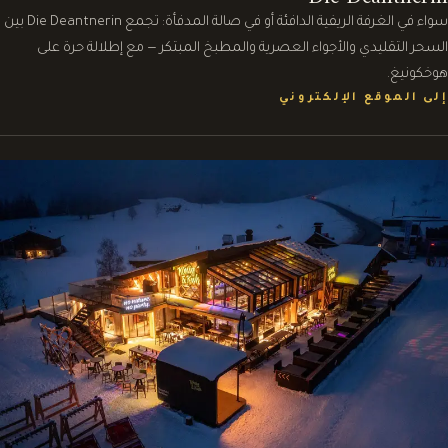
سواء في الغرفة الريفية الدافئة أو في صالة المدفأة: تجمع Die Deantnerin بين
السحر التقليدي والأجواء العصرية والمطبخ المبتكر — مع إطلالة حرة على
هوخكونيغ.
إلى الموقع الإلكتروني