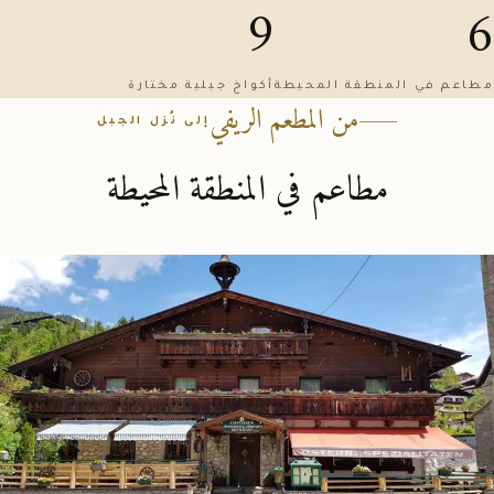
9
6
مطاعم في المنطقة المحيطة
أكواخ جبلية مختارة
من المطعم الريفي
إلى نُزل الجبل
مطاعم في المنطقة المحيطة