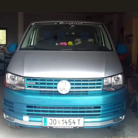
הסעות וטיולי יום