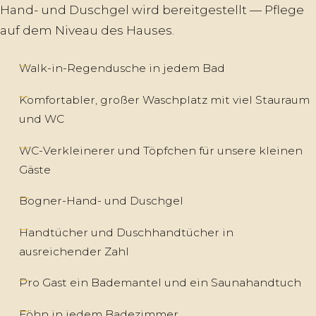
Hand- und Duschgel wird bereitgestellt — Pflege
auf dem Niveau des Hauses.
Walk-in-Regendusche in jedem Bad
Komfortabler, großer Waschplatz mit viel Stauraum
und WC
WC-Verkleinerer und Töpfchen für unsere kleinen
Gäste
Bogner-Hand- und Duschgel
Handtücher und Duschhandtücher in
ausreichender Zahl
Pro Gast ein Bademantel und ein Saunahandtuch
Föhn in jedem Badezimmer