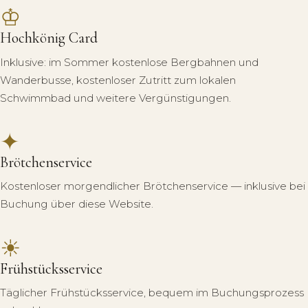
♔
Hochkönig Card
Inklusive: im Sommer kostenlose Bergbahnen und
Wanderbusse, kostenloser Zutritt zum lokalen
Schwimmbad und weitere Vergünstigungen.
✦
Brötchenservice
Kostenloser morgendlicher Brötchenservice — inklusive bei
Buchung über diese Website.
☀
Frühstücksservice
Täglicher Frühstücksservice, bequem im Buchungsprozess