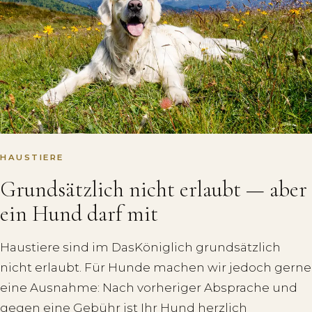
HAUSTIERE
Grundsätzlich nicht erlaubt — aber
ein Hund darf mit
Haustiere sind im DasKöniglich grundsätzlich
nicht erlaubt. Für Hunde machen wir jedoch gerne
eine Ausnahme: Nach vorheriger Absprache und
gegen eine Gebühr ist Ihr Hund herzlich