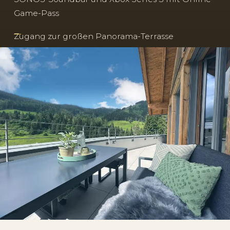
Game-Pass
Zugang zur großen Panorama-Terrasse