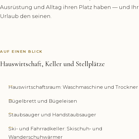
Ausrüstung und Alltag ihren Platz haben — und Ihr
Urlaub den seinen.
AUF EINEN BLICK
Hauswirtschaft, Keller und Stellplätze
Hauswirtschaftsraum: Waschmaschine und Trockner
Bügelbrett und Bügeleisen
Staubsauger und Handstaubsauger
Ski- und Fahrradkeller: Skischuh- und
Wanderschuhwärmer