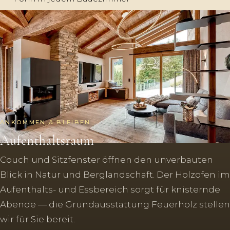
ANKOMMEN & BLEIBEN
Aufenthaltsraum
Couch und Sitzfenster öffnen den unverbauten
Blick in Natur und Berglandschaft. Der Holzofen im
Aufenthalts- und Essbereich sorgt für knisternde
Abende — die Grundausstattung Feuerholz stellen
wir für Sie bereit.