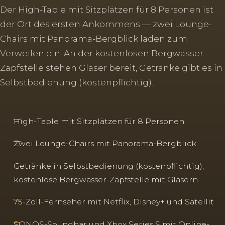
Der High-Table mit Sitzplätzen für 8 Personen ist
der Ort des ersten Ankommens — zwei Lounge-
Chairs mit Panorama-Bergblick laden zum
Verweilen ein. An der kostenlosen Bergwasser-
Zapfstelle stehen Gläser bereit, Getränke gibt es in
Selbstbedienung (kostenpflichtig).
High-Table mit Sitzplätzen für 8 Personen
Zwei Lounge-Chairs mit Panorama-Bergblick
Getränke in Selbstbedienung (kostenpflichtig),
kostenlose Bergwasser-Zapfstelle mit Gläsern
75-Zoll-Fernseher mit Netflix, Disney+ und Satellit
SONOS-Soundbar und Xbox Series S mit Online-