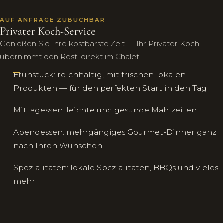
AUF ANFRAGE ZUBUCHBAR
Privater Koch-Service
Genießen Sie Ihre kostbarste Zeit — Ihr Privater Koch
übernimmt den Rest, direkt im Chalet.
Frühstück: reichhaltig, mit frischen lokalen
Produkten — für den perfekten Start in den Tag
Mittagessen: leichte und gesunde Mahlzeiten
Abendessen: mehrgängiges Gourmet-Dinner ganz
nach Ihren Wünschen
Spezialitäten: lokale Spezialitäten, BBQs und vieles
mehr