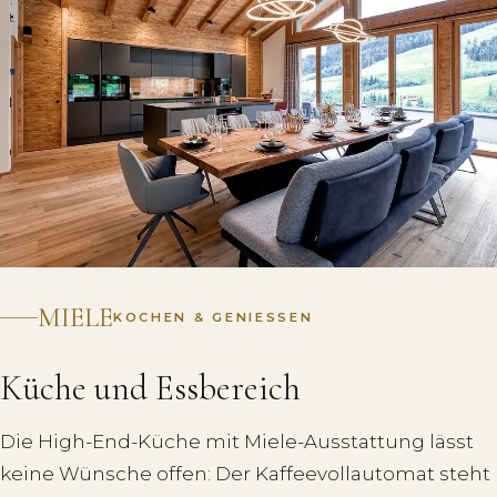
MIELE
KOCHEN & GENIESSEN
Küche und Essbereich
Die High-End-Küche mit Miele-Ausstattung lässt
keine Wünsche offen: Der Kaffeevollautomat steht