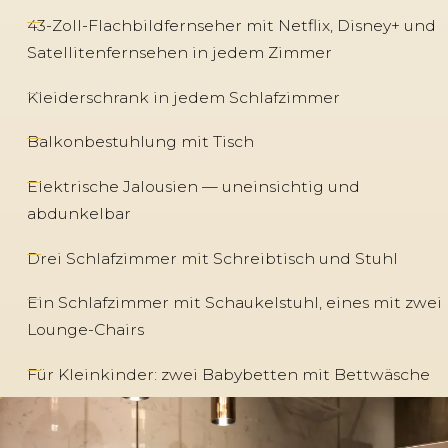
43-Zoll-Flachbildfernseher mit Netflix, Disney+ und
Satellitenfernsehen in jedem Zimmer
Kleiderschrank in jedem Schlafzimmer
Balkonbestuhlung mit Tisch
Elektrische Jalousien — uneinsichtig und
abdunkelbar
Drei Schlafzimmer mit Schreibtisch und Stuhl
Ein Schlafzimmer mit Schaukelstuhl, eines mit zwei
Lounge-Chairs
Für Kleinkinder: zwei Babybetten mit Bettwäsche