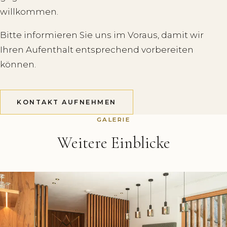
willkommen.
Bitte informieren Sie uns im Voraus, damit wir
Ihren Aufenthalt entsprechend vorbereiten
können.
KONTAKT AUFNEHMEN
GALERIE
Weitere Einblicke