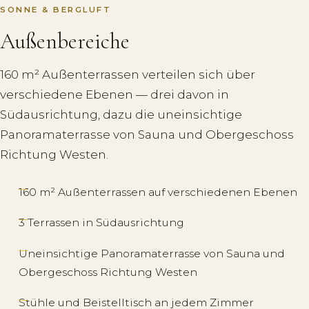
SONNE & BERGLUFT
Außenbereiche
160 m² Außenterrassen verteilen sich über
verschiedene Ebenen — drei davon in
Südausrichtung, dazu die uneinsichtige
Panoramaterrasse von Sauna und Obergeschoss
Richtung Westen.
160 m² Außenterrassen auf verschiedenen Ebenen
3 Terrassen in Südausrichtung
Uneinsichtige Panoramaterrasse von Sauna und
Obergeschoss Richtung Westen
Stühle und Beistelltisch an jedem Zimmer