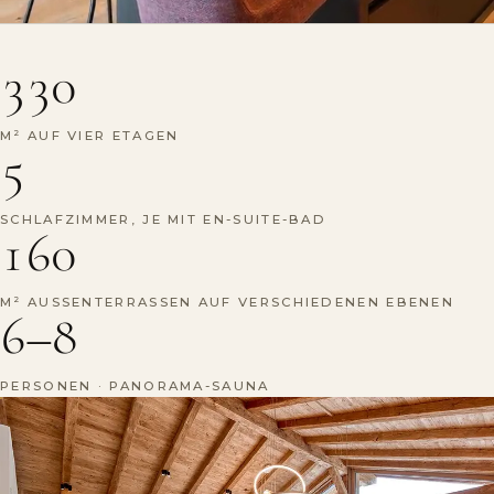
330
M² AUF VIER ETAGEN
5
SCHLAFZIMMER, JE MIT EN-SUITE-BAD
160
M² AUSSENTERRASSEN AUF VERSCHIEDENEN EBENEN
6–8
PERSONEN · PANORAMA-SAUNA