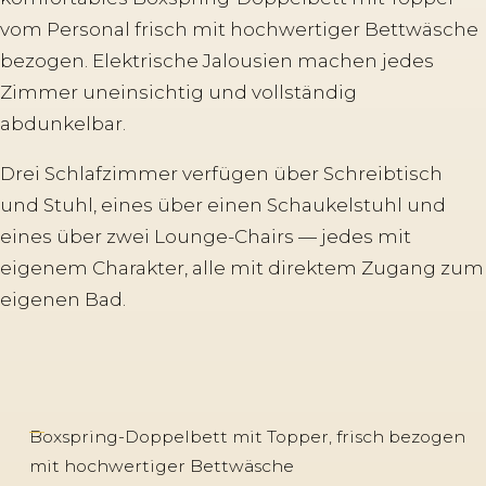
vom Personal frisch mit hochwertiger Bettwäsche
bezogen. Elektrische Jalousien machen jedes
Zimmer uneinsichtig und vollständig
abdunkelbar.
Drei Schlafzimmer verfügen über Schreibtisch
und Stuhl, eines über einen Schaukelstuhl und
eines über zwei Lounge-Chairs — jedes mit
eigenem Charakter, alle mit direktem Zugang zum
eigenen Bad.
Boxspring-Doppelbett mit Topper, frisch bezogen
mit hochwertiger Bettwäsche