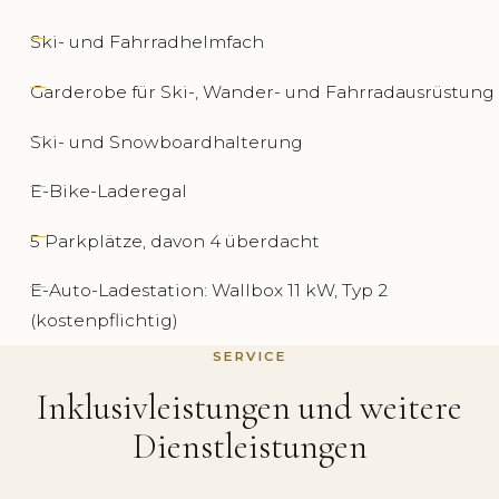
Ski- und Fahrradhelmfach
Garderobe für Ski-, Wander- und Fahrradausrüstung
Ski- und Snowboardhalterung
E-Bike-Laderegal
5 Parkplätze, davon 4 überdacht
E-Auto-Ladestation: Wallbox 11 kW, Typ 2
(kostenpflichtig)
SERVICE
Inklusivleistungen und weitere
Dienstleistungen