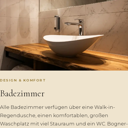
DESIGN & KOMFORT
Badezimmer
Alle Badezimmer verfügen über eine Walk-in-
Regendusche, einen komfortablen, großen
Waschplatz mit viel Stauraum und ein WC. Bogner-