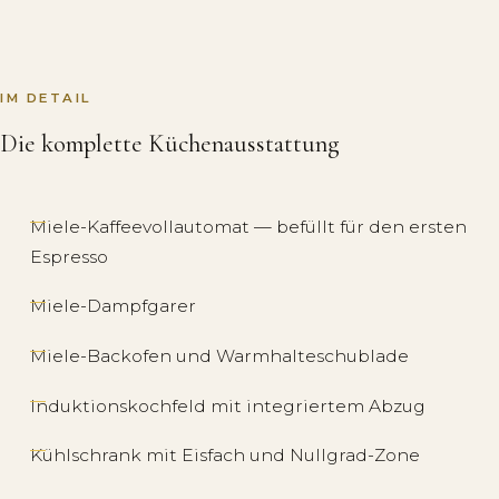
IM DETAIL
Die komplette Küchenausstattung
Miele-Kaffeevollautomat — befüllt für den ersten
Espresso
Miele-Dampfgarer
Miele-Backofen und Warmhalteschublade
Induktionskochfeld mit integriertem Abzug
Kühlschrank mit Eisfach und Nullgrad-Zone