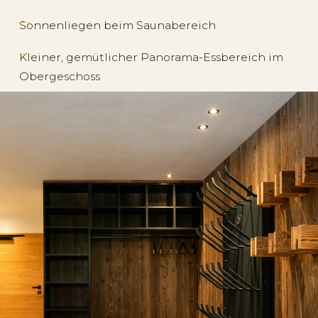
Sonnenliegen beim Saunabereich
Kleiner, gemütlicher Panorama-Essbereich im
Obergeschoss