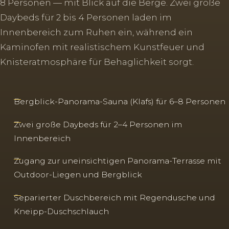
8 Personen — mit Blick auf die Berge. Zwei große
Daybeds für 2 bis 4 Personen laden im
Innenbereich zum Ruhen ein, während ein
Kaminofen mit realistischem Kunstfeuer und
Knisteratmosphäre für Behaglichkeit sorgt.
Bergblick-Panorama-Sauna (Klafs) für 6–8 Personen
Zwei große Daybeds für 2–4 Personen im
Innenbereich
Zugang zur uneinsichtigen Panorama-Terrasse mit
Outdoor-Liegen und Bergblick
Separierter Duschbereich mit Regendusche und
Kneipp-Duschschlauch