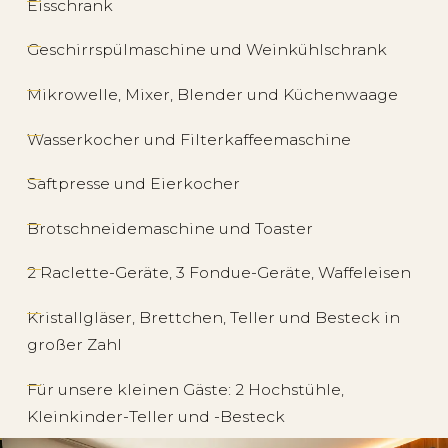
Eisschrank
Geschirrspülmaschine und Weinkühlschrank
Mikrowelle, Mixer, Blender und Küchenwaage
Wasserkocher und Filterkaffeemaschine
Saftpresse und Eierkocher
Brotschneidemaschine und Toaster
2 Raclette-Geräte, 3 Fondue-Geräte, Waffeleisen
Kristallgläser, Brettchen, Teller und Besteck in
großer Zahl
Für unsere kleinen Gäste: 2 Hochstühle,
Kleinkinder-Teller und -Besteck