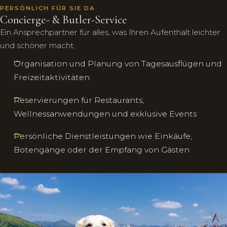
PERSÖNLICH FÜR SIE DA
Concierge- & Butler-Service
Ein Ansprechpartner für alles, was Ihren Aufenthalt leichter
und schöner macht.
Organisation und Planung von Tagesausflügen und
Freizeitaktivitäten
Reservierungen für Restaurants,
Wellnessanwendungen und exklusive Events
Persönliche Dienstleistungen wie Einkäufe,
Botengänge oder der Empfang von Gästen